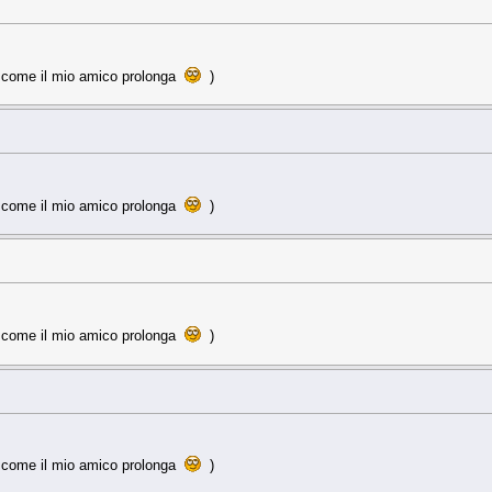
a come il mio amico prolonga
)
a come il mio amico prolonga
)
a come il mio amico prolonga
)
a come il mio amico prolonga
)