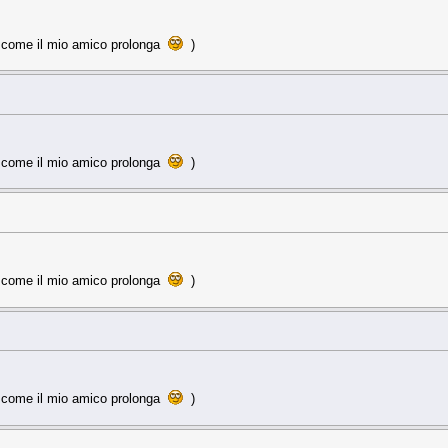
a come il mio amico prolonga
)
a come il mio amico prolonga
)
a come il mio amico prolonga
)
a come il mio amico prolonga
)