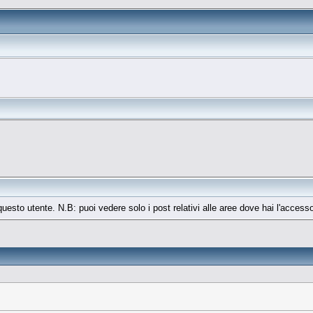
 questo utente. N.B: puoi vedere solo i post relativi alle aree dove hai l'access