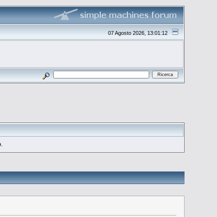
07 Agosto 2026, 13:01:12
o.