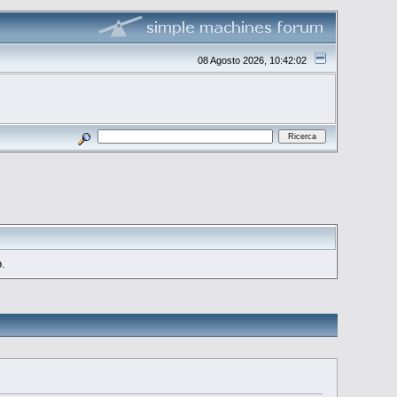
08 Agosto 2026, 10:42:02
o.