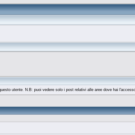
 questo utente. N.B: puoi vedere solo i post relativi alle aree dove hai l'access