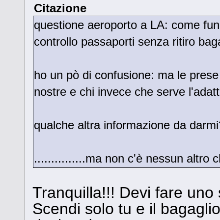
Citazione
questione aeroporto a LA: come funz
controllo passaporti senza ritiro bag
ho un pò di confusione: ma le pres
nostre e chi invece che serve l'adat
qualche altra informazione da darmi
...............ma non c'è nessun altro
Tranquilla!!! Devi fare uno
Scendi solo tu e il bagagli