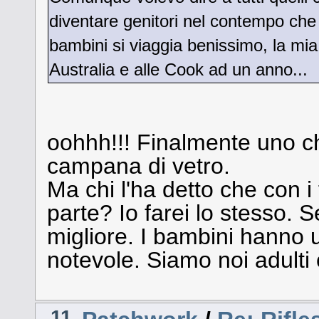
diventare genitori nel contempo che
bambini si viaggia benissimo, la mia
Australia e alle Cook ad un anno...
oohhh!!! Finalmente uno che
campana di vetro.
Ma chi l'ha detto che con i
parte? Io farei lo stesso. Se
migliore. I bambini hanno 
notevole. Siamo noi adulti 
11