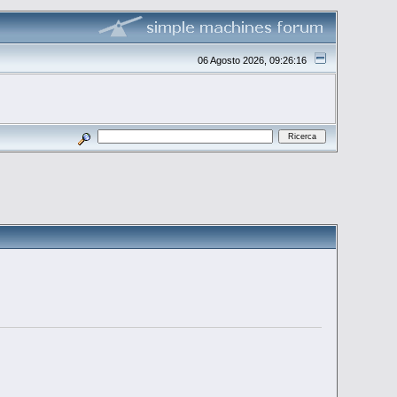
06 Agosto 2026, 09:26:16