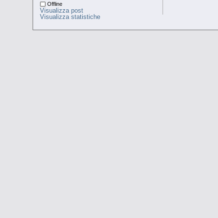
Offline
Visualizza post
Visualizza statistiche