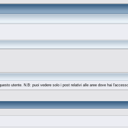
 questo utente. N.B: puoi vedere solo i post relativi alle aree dove hai l'access