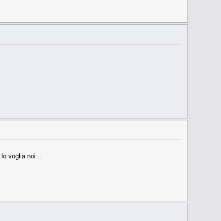
o voglia noi...