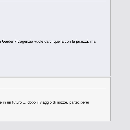
 Garden? L'agenzia vuole darci quella con la jacuzzi, ma
in un futuro ... dopo il viaggio di nozze, parteciperei