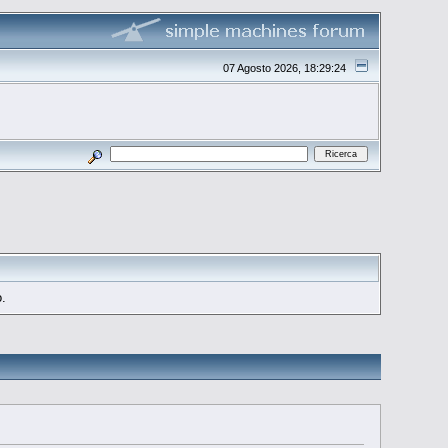
07 Agosto 2026, 18:29:24
o.