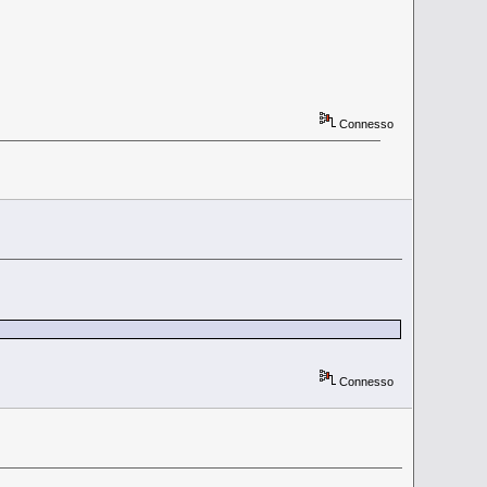
Connesso
Connesso