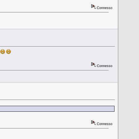
Connesso
Connesso
Connesso