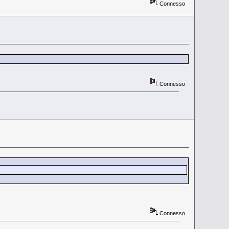
Connesso
Connesso
Connesso