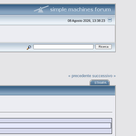
08 Agosto 2026, 13:38:23
« precedente
successivo »
STAMPA