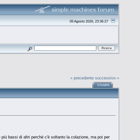
05 Agosto 2026, 23:36:27
« precedente
successivo »
STAMPA
più bassi di altri perchè c'è soltanto la colazione, ma poi per