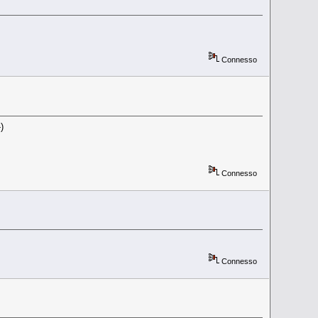
Connesso
)
Connesso
Connesso