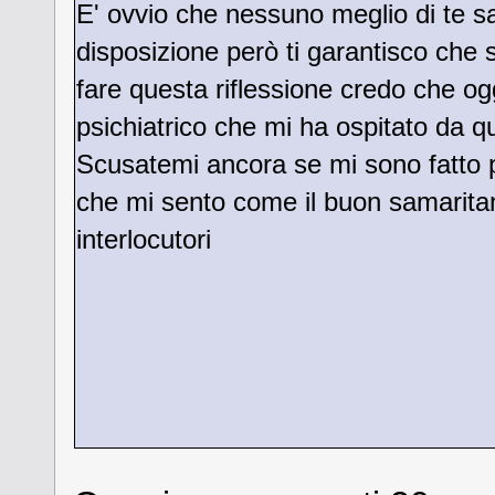
E' ovvio che nessuno meglio di te sa
disposizione però ti garantisco che 
fare questa riflessione credo che og
psichiatrico che mi ha ospitato da q
Scusatemi ancora se mi sono fatto p
che mi sento come il buon samarita
interlocutori