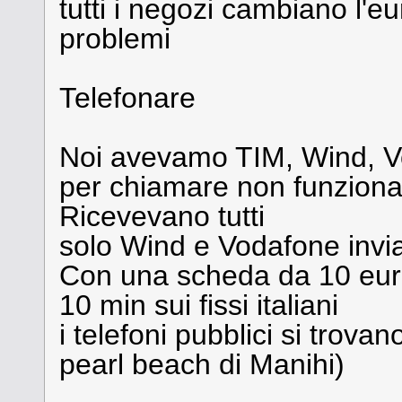
tutti i negozi cambiano l'e
problemi
Telefonare
Noi avevamo TIM, Wind, 
per chiamare non funziona
Ricevevano tutti
solo Wind e Vodafone invi
Con una scheda da 10 euro
10 min sui fissi italiani
i telefoni pubblici si trova
pearl beach di Manihi)