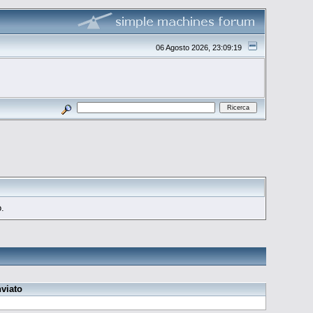
06 Agosto 2026, 23:09:19
o.
nviato