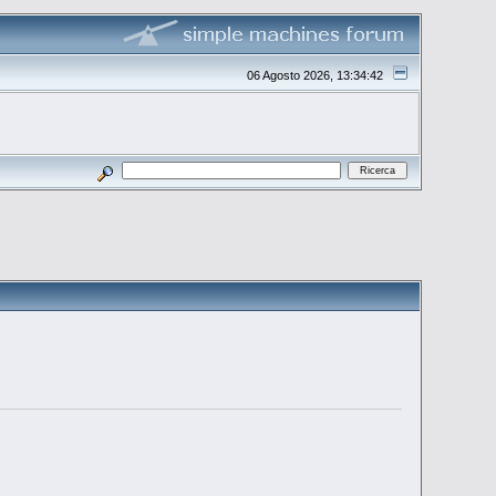
06 Agosto 2026, 13:34:42