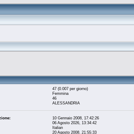
47 (0.007 per giorno)
Femmina
46
ALESSANDRIA
zione:
10 Gennaio 2008, 17:42:26
06 Agosto 2026, 13:34:42
Italian
20 Agosto 2008, 21:55:33