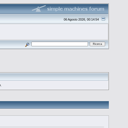
06 Agosto 2026, 00:14:54
o.