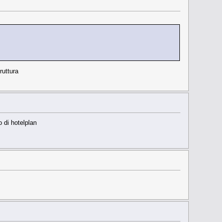
ruttura
o di hotelplan