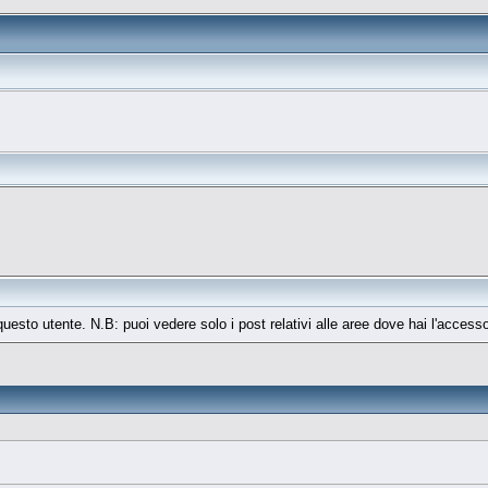
 questo utente. N.B: puoi vedere solo i post relativi alle aree dove hai l'access