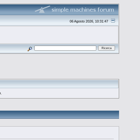
06 Agosto 2026, 10:31:47
o.