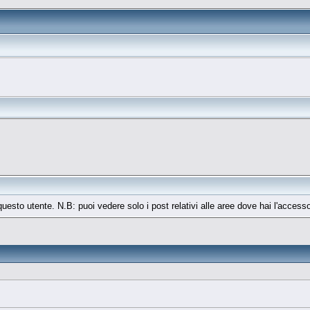
 questo utente. N.B: puoi vedere solo i post relativi alle aree dove hai l'access