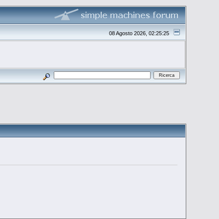
08 Agosto 2026, 02:25:25