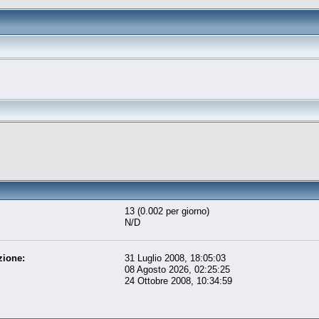
13 (0.002 per giorno)
N/D
zione:
31 Luglio 2008, 18:05:03
08 Agosto 2026, 02:25:25
24 Ottobre 2008, 10:34:59