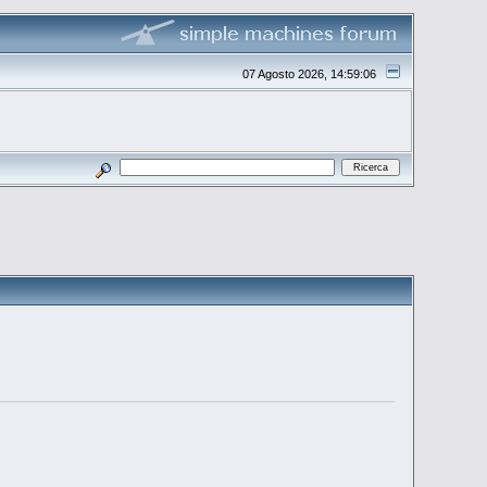
07 Agosto 2026, 14:59:06