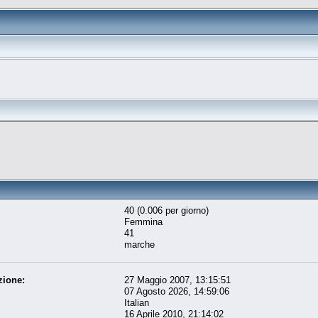
40 (0.006 per giorno)
Femmina
41
marche
zione:
27 Maggio 2007, 13:15:51
07 Agosto 2026, 14:59:06
Italian
16 Aprile 2010, 21:14:02