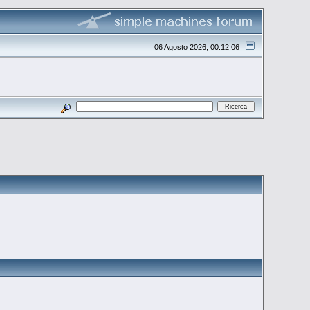
06 Agosto 2026, 00:12:06