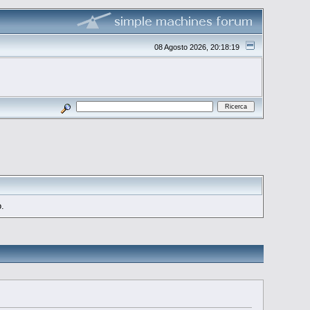
08 Agosto 2026, 20:18:19
o.