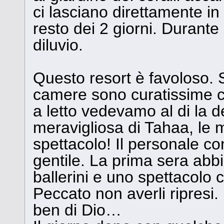
ci lasciano direttamente i
resto dei 2 giorni. Durante i
diluvio.
Questo resort è favoloso.
camere sono curatissime co
a letto vedevamo al di la de
meravigliosa di Tahaa, le 
spettacolo! Il personale c
gentile. La prima sera abbi
ballerini e uno spettacolo 
Peccato non averli ripresi.
ben di Dio…