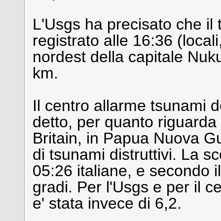
L'Usgs ha precisato che il 
registrato alle 16:36 (local
nordest della capitale Nuku
km.
Il centro allarme tsunami d
detto, per quanto riguarda i
Britain, in Papua Nuova G
di tsunami distruttivi. La sc
05:26 italiane, e secondo il
gradi. Per l'Usgs e per il 
e' stata invece di 6,2.