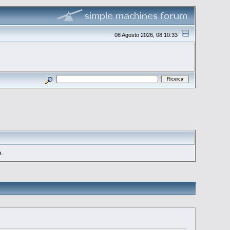
08 Agosto 2026, 08:10:33
o.