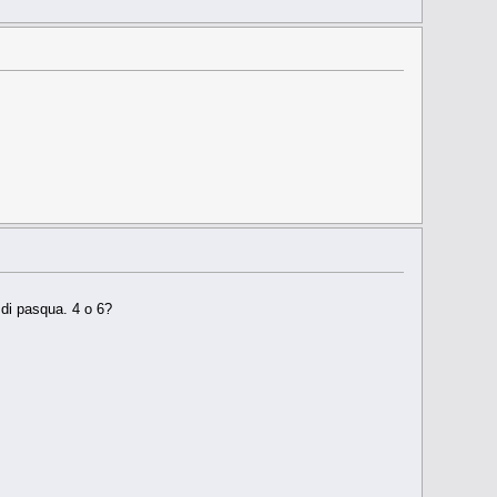
 di pasqua. 4 o 6?