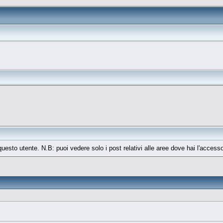
 questo utente. N.B: puoi vedere solo i post relativi alle aree dove hai l'access