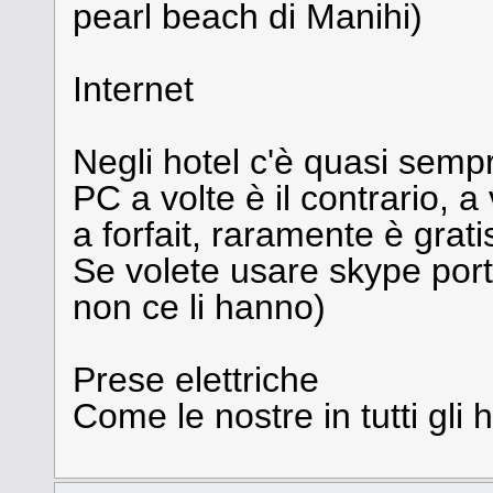
pearl beach di Manihi)
Internet
Negli hotel c'è quasi sempr
PC a volte è il contrario, a
a forfait, raramente è grati
Se volete usare skype porta
non ce li hanno)
Prese elettriche
Come le nostre in tutti gli 