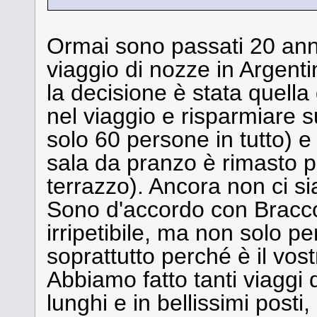
Ormai sono passati 20 ann
viaggio di nozze in Argenti
la decisione è stata quella d
nel viaggio e risparmiare 
solo 60 persone in tutto) e 
sala da pranzo è rimasto pe
terrazzo). Ancora non ci si
Sono d'accordo con Bracco
irripetibile, ma non solo per 
soprattutto perché è il vost
Abbiamo fatto tanti viaggi
lunghi e in bellissimi posti, 