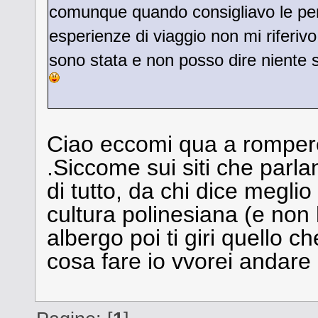
comunque quando consigliavo le pens
esperienze di viaggio non mi riferivo
sono stata e non posso dire niente su
Ciao eccomi qua a romper
.Siccome sui siti che parl
di tutto, da chi dice meglio
cultura polinesiana (e non ha
albergo poi ti giri quello 
cosa fare io vvorei andare 