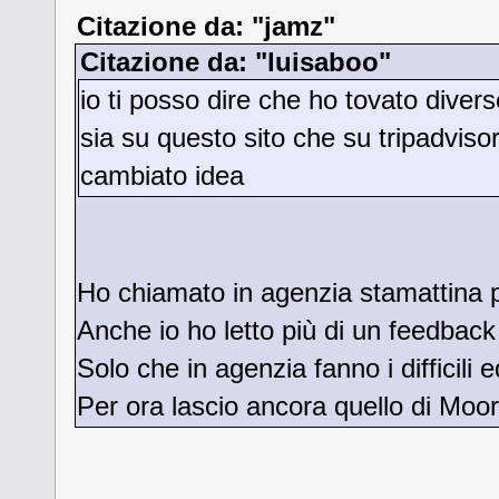
Citazione da: "jamz"
Citazione da: "luisaboo"
io ti posso dire che ho tovato divers
sia su questo sito che su tripadviso
cambiato idea
Ho chiamato in agenzia stamattina pe
Anche io ho letto più di un feedback
Solo che in agenzia fanno i difficili 
Per ora lascio ancora quello di Moor